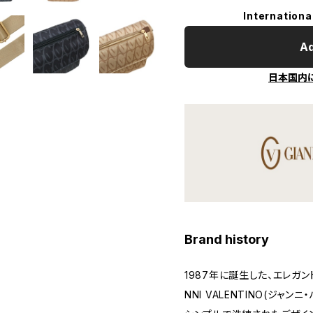
Internationa
Ad
日本国内
Brand history
1987年に誕生した、エレガン
NNI VALENTINO(ジャンニ