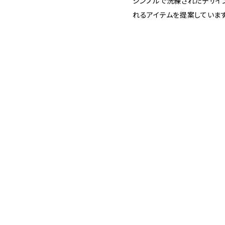
シンプルで洗練されたデザイ
れるアイテムを提案していま