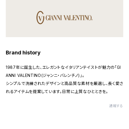
Brand history
1987年に誕生した、エレガントなイタリアンテイストが魅力の「GI
ANNI VALENTINO(ジャンニ・バレンチノ)」。
シンプルで洗練されたデザインと高品質な素材を厳選し、長く愛さ
れるアイテムを提案しています。日常に上質なひとときを。
通報する