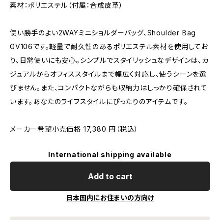
素材：ポリエステル（付属：合成皮革）
使い勝手のよい2WAYミニショルダーバッグ、Shoulder Bag
GV106です。軽量で耐久性のあるポリエステル素材を使用してお
り、日常使いにも安心。シンプルでスタイリッシュなデザインは、カ
ジュアルからオフィススタイルまで幅広く対応し、使うシーンを選
びません。また、コンパクトながらも収納力はしっかり確保されて
います。あなたのライフスタイルにぴったりのアイテムです。
メーカー希望小売価格 17,380 円（税込）
International shipping available
Add to cart
日本国内にお住まいの方向け